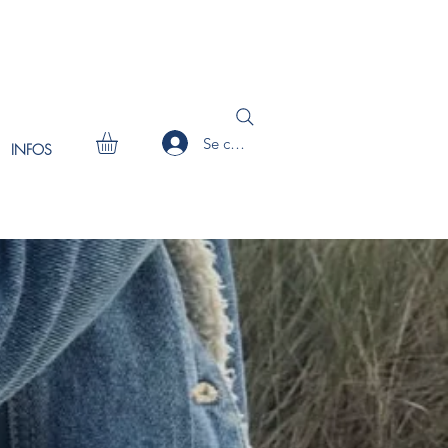
Se connecter
INFOS