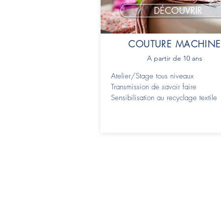
DÉCOUVRIR
COUTURE MACHINE
A partir de 10 ans
Atelier/Stage tous niveaux
Transmission de savoir faire
Sensibilisation au recyclage textile