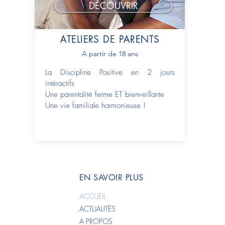
DÉCOUVRIR
ATELIERS DE PARENTS
A partir de 18 ans
La Discipline Positive en 2 jours
intéractifs
Une parentalité ferme ET bienveillante
Une vie familiale harmonieuse !
EN SAVOIR PLUS
ACCUEIL
ACTUALITÉS
A PROPOS