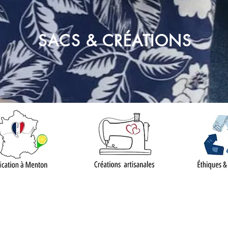
SACS & CRÉATIONS