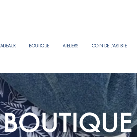
CADEAUX
BOUTIQUE
ATELIERS
COIN DE L'ARTISTE
BOUTIQUE