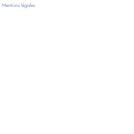
Mentions légales