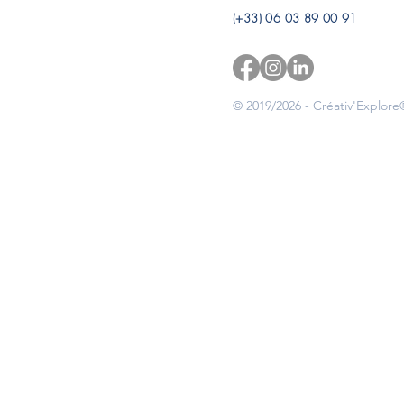
(+33) 06 03 89 00 91
© 2019/2026 - Créativ'Explore®