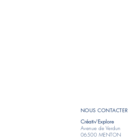
NOUS CONTACTER
Créativ'Explore
Avenue de Verdun
06500 MENTON