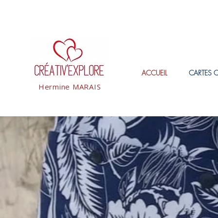
ACCUEIL
CARTES 
Hermine MARAIS