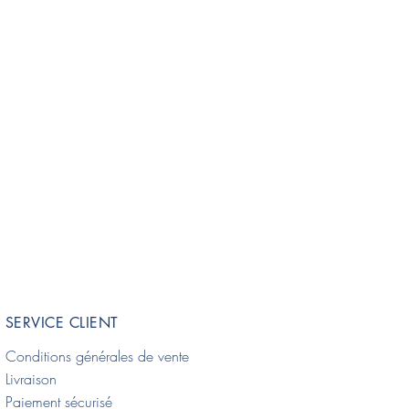
SERVICE CLIENT
Conditions générales de vente
Livraison
Paiement sécurisé