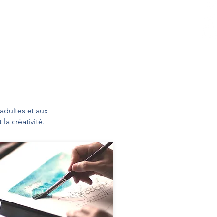
 adultes et aux
la créativité.