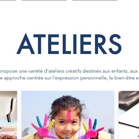
ATELIERS
propose une variété d'ateliers créatifs destinés aux enfants, aux
e approche centrée sur l'expression personnelle, le bien-être et 