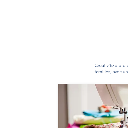
Créativ'Explore 
familles, avec un