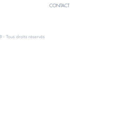
CONTACT
 - Tous droits réservés