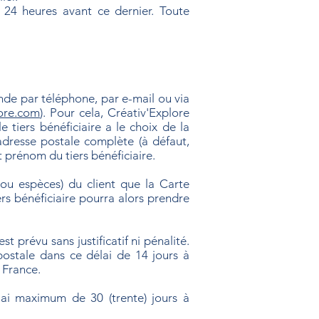
s 24 heures avant ce dernier. Toute
ande par téléphone, par e-mail ou via
ore.com
). Pour cela, Créativ'Explore
e tiers bénéficiaire a le choix de la
dresse postale complète (à défaut,
 prénom du tiers bénéficiaire.
ou espèces) du client que la Carte
ers bénéficiaire pourra alors prendre
 prévu sans justificatif ni pénalité.
ostale dans ce délai de 14 jours à
 France.
ai maximum de 30 (trente) jours à