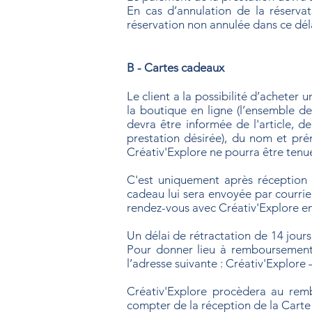
En cas d’annulation de la réservat
réservation non annulée dans ce délai
B - Cartes cadeaux
Le client a la possibilité d’acheter
la boutique en ligne (l’ensemble de
devra être informée de l'article, de
prestation désirée), du nom et pr
Créativ'Explore ne pourra être tenue
C'est uniquement après réception 
cadeau lui sera envoyée par courrier
rendez-vous avec Créativ'Explore e
Un délai de rétractation de 14 jours
Pour donner lieu à remboursement,
l’adresse suivante : Créativ'Explo
Créativ'Explore procèdera au rem
compter de la réception de la Carte 