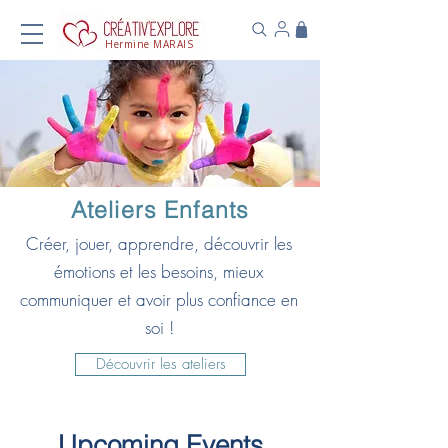
Hermine MARAIS
Ateliers Enfants
Créer, jouer, apprendre, découvrir les
émotions et les besoins, mieux
communiquer et avoir plus confiance en
soi !
Découvrir les ateliers
Upcoming Events