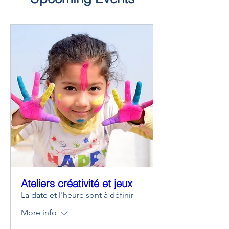
Ateliers créativité et jeux
La date et l'heure sont à définir
More info