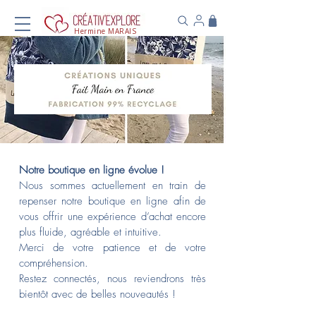
Hermine MARAIS
Notre boutique en ligne évolue !
Nous sommes actuellement en train de
repenser notre boutique en ligne afin de
vous offrir une expérience d’achat encore
plus fluide, agréable et intuitive.
Merci de votre patience et de votre
compréhension.
Restez connectés, nous reviendrons très
bientôt avec de belles nouveautés !