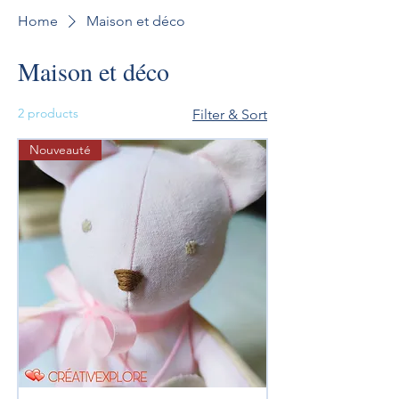
Home
Maison et déco
Maison et déco
2 products
Filter & Sort
Nouveauté