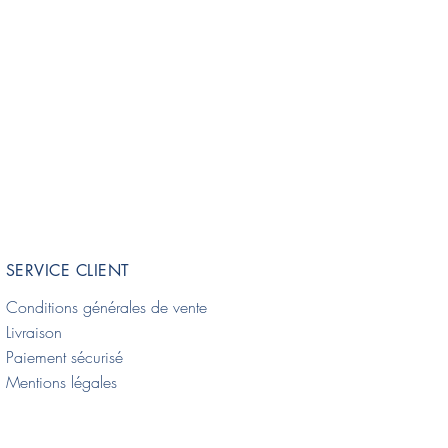
SERVICE CLIENT
Conditions générales de vente
Livraison
Paiement sécurisé
Mentions légales