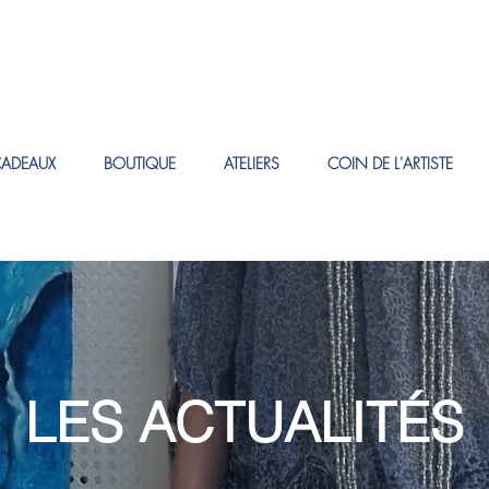
CADEAUX
BOUTIQUE
ATELIERS
COIN DE L'ARTISTE
LES ACTUALITÉS