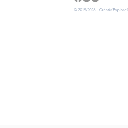
© 2019/2026 - Créativ'Explore®