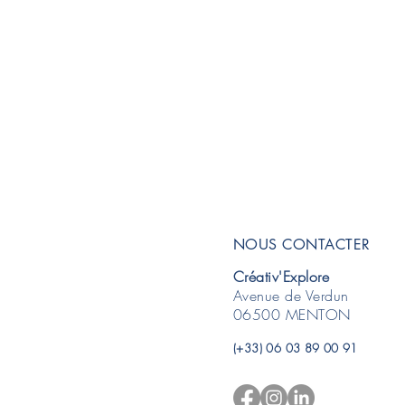
NOUS CONTACTER
Créativ'Explore
Avenue de Verdun
06500 MENTON
(+33) 06 03 89 00 91