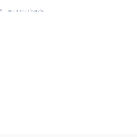
 - Tous droits réservés