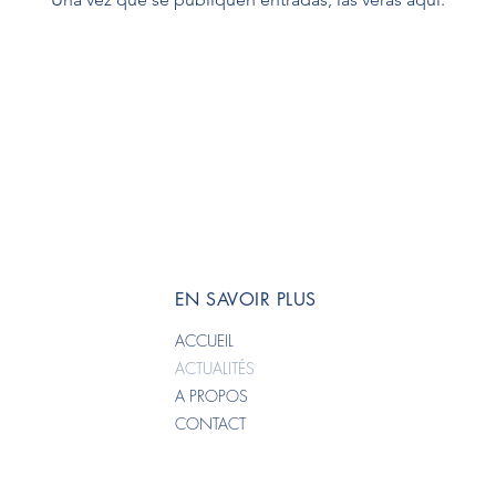
EN SAVOIR PLUS
ACCUEIL
ACTUALITÉS
A PROPOS
CONTACT