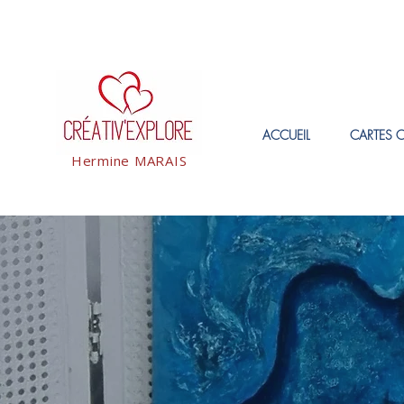
ACCUEIL
CARTES 
Hermine MARAIS