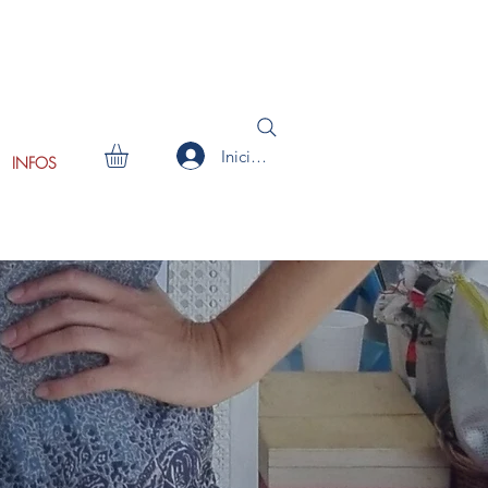
Iniciar sesión
INFOS