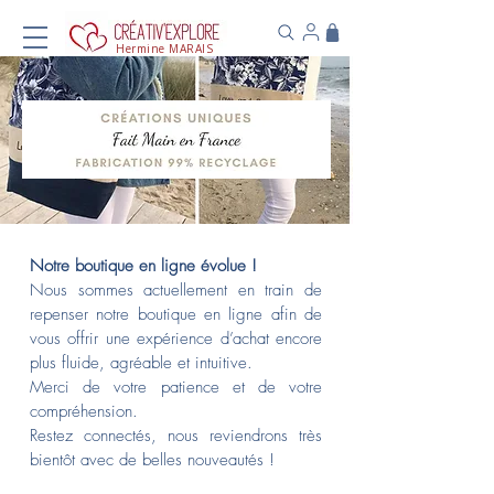
Hermine MARAIS
Notre boutique en ligne évolue !
Nous sommes actuellement en train de
repenser notre boutique en ligne afin de
vous offrir une expérience d’achat encore
plus fluide, agréable et intuitive.
Merci de votre patience et de votre
compréhension.
Restez connectés, nous reviendrons très
bientôt avec de belles nouveautés !