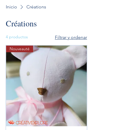
Inicio
Créations
Créations
4 productos
Filtrar y ordenar
Nouveauté