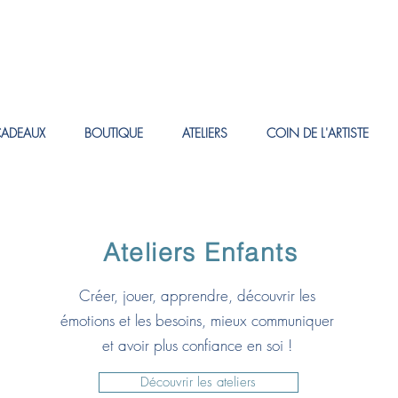
CADEAUX
BOUTIQUE
ATELIERS
COIN DE L'ARTISTE
Ateliers Enfants
Créer, jouer, apprendre, découvrir les
émotions et les besoins, mieux communiquer
et avoir plus confiance en soi !
Découvrir les ateliers