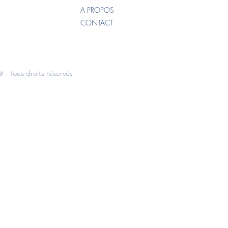
A PROPOS
CONTACT
 - Tous droits réservés