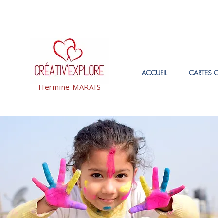
ACCUEIL
CARTES 
Hermine MARAIS