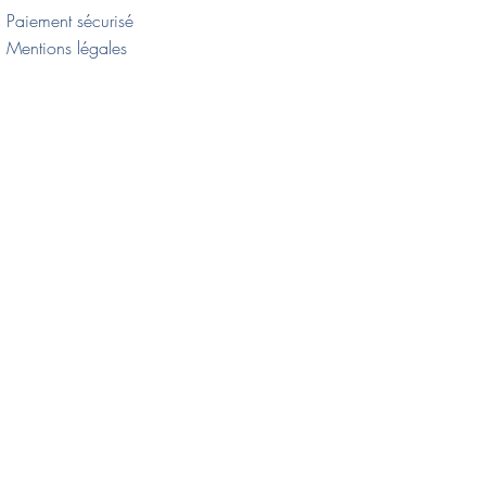
Paiement sécurisé
Mentions légales