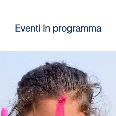
Eventi in programma