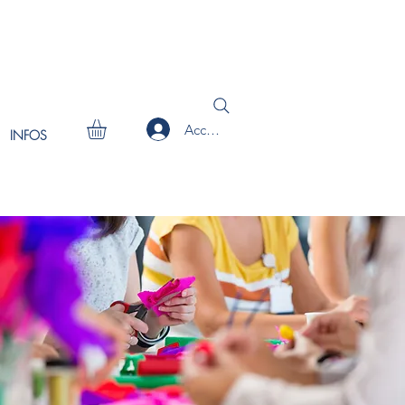
Accedi
INFOS