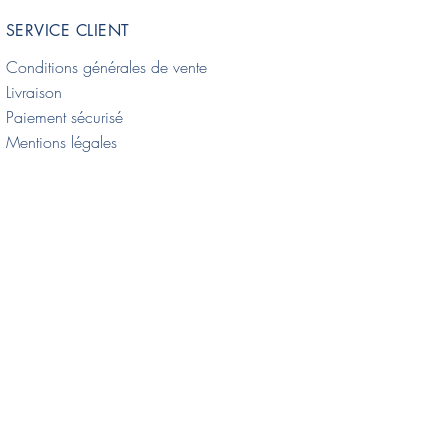
arais
SERVICE CLIENT
Conditions générales de vente
Livraison
Paiement sécurisé
Mentions légales