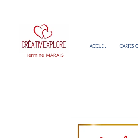
ACCUEIL
CARTES 
Hermine MARAIS