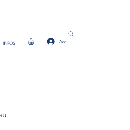
Accedi
INFOS
au