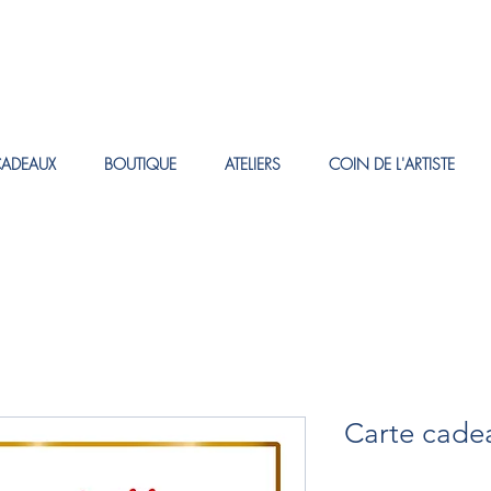
CADEAUX
BOUTIQUE
ATELIERS
COIN DE L'ARTISTE
Carte cade