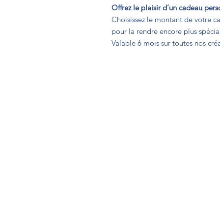
Offrez le plaisir d’un cadeau pers
Choisissez le montant de votre c
pour la rendre encore plus spécia
Valable 6 mois sur toutes nos créa