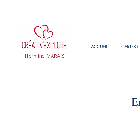
ACCUEIL
CARTES 
Hermine MARAIS
E