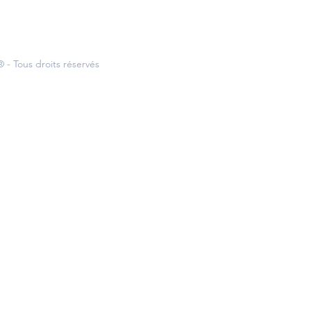
 - Tous droits réservés