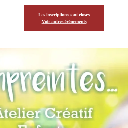
Les inscriptions sont closes
Voir autres événements