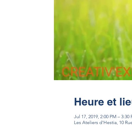
Heure et li
Jul 17, 2019, 2:00 PM – 3:30
Les Ateliers d'Hestia, 10 R