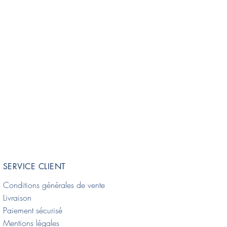
SERVICE CLIENT
Conditions générales de vente
Livraison
Paiement sécurisé
Mentions légales