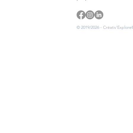
© 2019/2026 - Créativ'Explore®