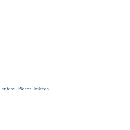
nfant - Places limitées
