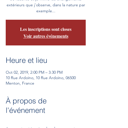
extérieurs que j'observe, dans la nature par
exemple...
Les inscriptions sont closes
Voir autres événements
Heure et lieu
Oct 02, 2019, 2:00 PM – 3:30 PM
10 Rue Ardoïno, 10 Rue Ardoïno, 06500
Menton, France
À propos de
l'événement