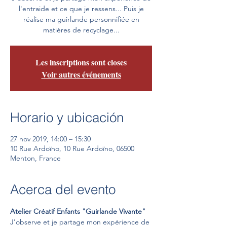
l'entraide et ce que je ressens... Puis je
réalise ma guirlande personnifiée en
matières de recyclage...
Les inscriptions sont closes
Voir autres événements
Horario y ubicación
27 nov 2019, 14:00 – 15:30
10 Rue Ardoïno, 10 Rue Ardoïno, 06500
Menton, France
Acerca del evento
Atelier Créatif Enfants "Guirlande Vivante" 
J'observe et je partage mon expérience de 