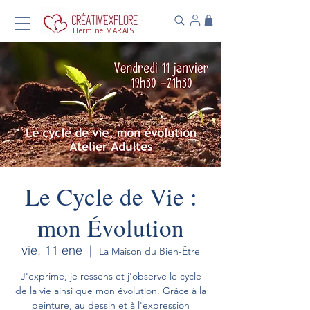
Hermine MARAIS
Le Cycle de Vie :
mon Évolution
vie, 11 ene
  |  
La Maison du Bien-Être
J'exprime, je ressens et j'observe le cycle
de la vie ainsi que mon évolution. Grâce à la
peinture, au dessin et à l'expression