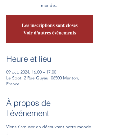
monde...
Les inscriptions sont closes
Voir d'autres événements
Heure et lieu
09 oct. 2024, 16:00 – 17:00
Le Spot, 2 Rue Guyau, 06500 Menton,
France
À propos de
l'événement
Viens t'amuser en découvrant notre monde 
!