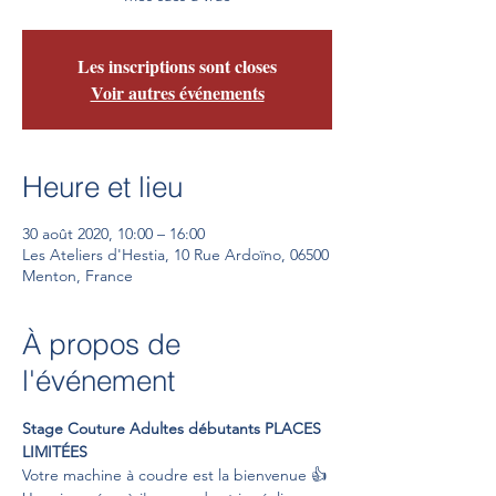
Les inscriptions sont closes
Voir autres événements
Heure et lieu
30 août 2020, 10:00 – 16:00
Les Ateliers d'Hestia, 10 Rue Ardoïno, 06500
Menton, France
À propos de
l'événement
Stage Couture Adultes débutants PLACES 
LIMITÉES
Votre machine à coudre est la bienvenue 👍