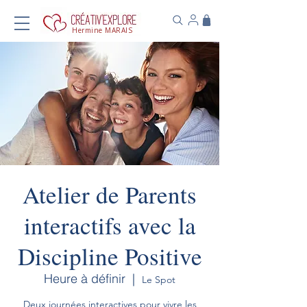
Hermine MARAIS
Atelier de Parents
interactifs avec la
Discipline Positive
Heure à définir
  |  
Le Spot
Deux journées interactives pour vivre les