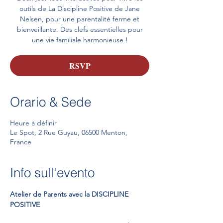
outils de La Discipline Positive de Jane
Nelsen, pour une parentalité ferme et
bienveillante. Des clefs essentielles pour
une vie familiale harmonieuse !
RSVP
Orario & Sede
Heure à définir
Le Spot, 2 Rue Guyau, 06500 Menton,
France
Info sull'evento
Atelier de Parents avec la DISCIPLINE 
POSITIVE