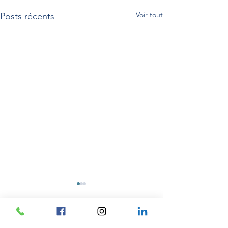
Voir tout
Posts récents
Commentaires