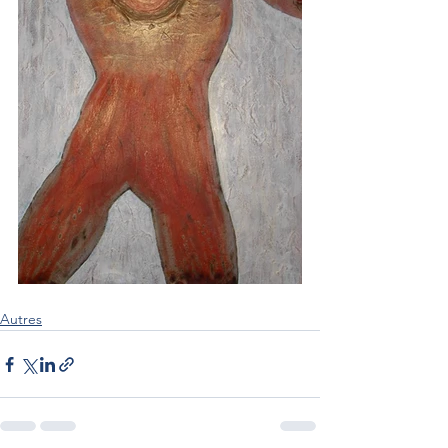
Autres